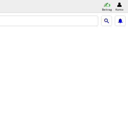
Beitrag
Konto