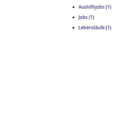
Aushilfsjobs (1)
Jobs (1)
Lebensläufe (1)