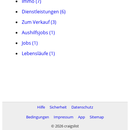
Immo (7)
Dienstleistungen (6)
Zum Verkauf (3)
Aushilfsjobs (1)
Jobs (1)
Lebensläufe (1)
Hilfe
Sicherheit
Datenschutz
Bedingungen
Impressum
App
Sitemap
© 2026 craigslist