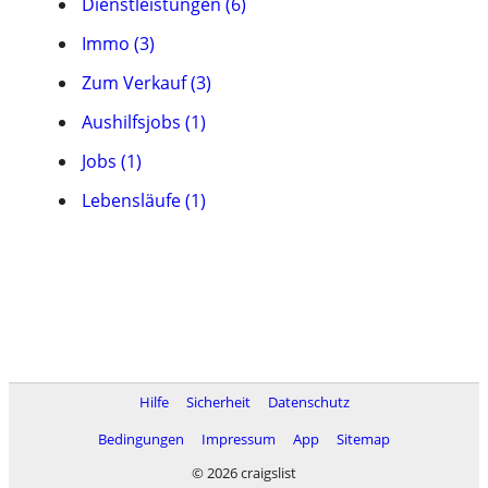
Dienstleistungen (6)
Immo (3)
Zum Verkauf (3)
Aushilfsjobs (1)
Jobs (1)
Lebensläufe (1)
Hilfe
Sicherheit
Datenschutz
Bedingungen
Impressum
App
Sitemap
© 2026 craigslist