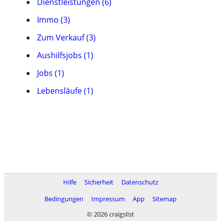
Dienstleistungen (6)
Immo (3)
Zum Verkauf (3)
Aushilfsjobs (1)
Jobs (1)
Lebensläufe (1)
Hilfe
Sicherheit
Datenschutz
Bedingungen
Impressum
App
Sitemap
© 2026 craigslist