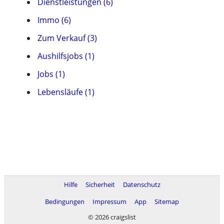
Dienstleistungen (6)
Immo (6)
Zum Verkauf (3)
Aushilfsjobs (1)
Jobs (1)
Lebensläufe (1)
Hilfe
Sicherheit
Datenschutz
Bedingungen
Impressum
App
Sitemap
© 2026 craigslist