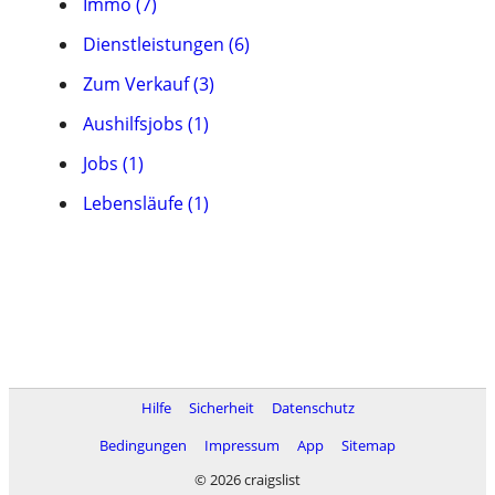
Immo (7)
Dienstleistungen (6)
Zum Verkauf (3)
Aushilfsjobs (1)
Jobs (1)
Lebensläufe (1)
Hilfe
Sicherheit
Datenschutz
Bedingungen
Impressum
App
Sitemap
© 2026 craigslist