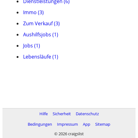
Dienstleistungen (6)
Immo (3)
Zum Verkauf (3)
Aushilfsjobs (1)
Jobs (1)
Lebensläufe (1)
Hilfe
Sicherheit
Datenschutz
Bedingungen
Impressum
App
Sitemap
© 2026 craigslist