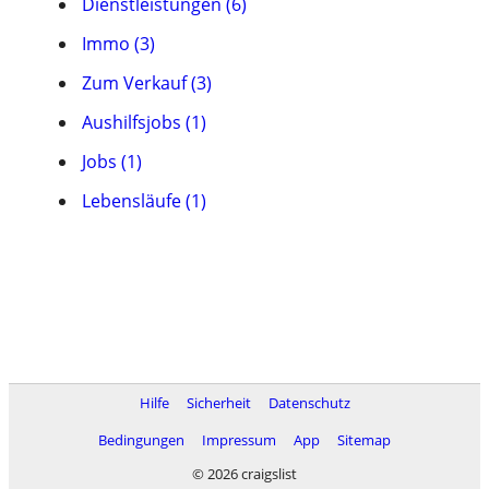
Dienstleistungen (6)
Immo (3)
Zum Verkauf (3)
Aushilfsjobs (1)
Jobs (1)
Lebensläufe (1)
Hilfe
Sicherheit
Datenschutz
Bedingungen
Impressum
App
Sitemap
© 2026 craigslist