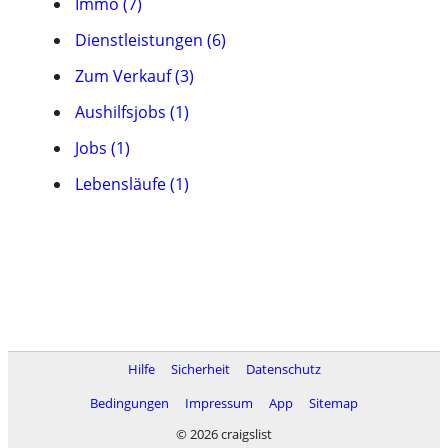
Immo (7)
Dienstleistungen (6)
Zum Verkauf (3)
Aushilfsjobs (1)
Jobs (1)
Lebensläufe (1)
Hilfe
Sicherheit
Datenschutz
Bedingungen
Impressum
App
Sitemap
© 2026 craigslist